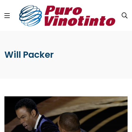
Will Packer