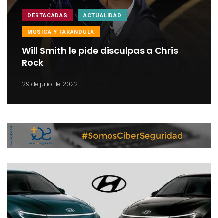
DESTACADAS
ACTUALIDAD
MÚSICA Y FARÁNDULA
Will Smith le pide disculpas a Chris
Rock
29 de julio de 2022