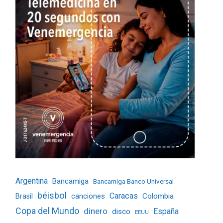
Argentina
Bancamiga
Bancamiga Banco Universal
béisbol
Caracas
Colombia
Brasil
canciones
Copa del Mundo
dinero
España
disco
EEUU