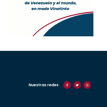
Nuestras redes