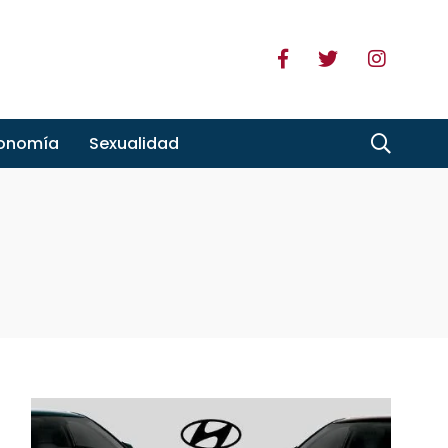
ronomía
Sexualidad