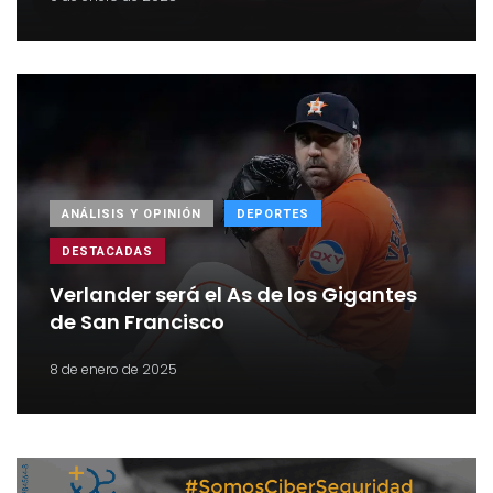
ANÁLISIS Y OPINIÓN
DEPORTES
DESTACADAS
Verlander será el As de los Gigantes
de San Francisco
8 de enero de 2025