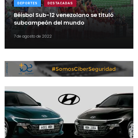
DEPORTES
DESTACADAS
Béisbol Sub-12 venezolano se tituló
subcampeón del mundo
7 de agosto de 2022