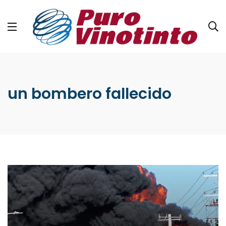
un bombero fallecido