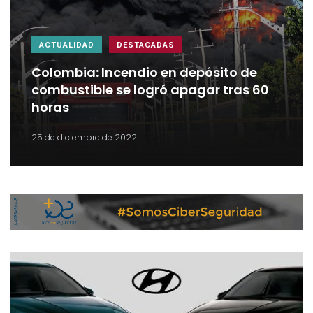
ACTUALIDAD
DESTACADAS
Colombia: Incendio en depósito de
combustible se logró apagar tras 60
horas
25 de diciembre de 2022