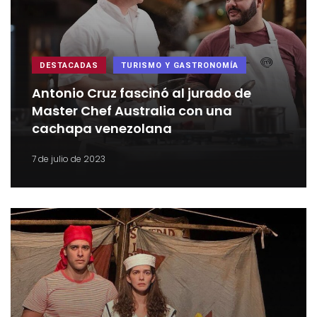
DESTACADAS
TURISMO Y GASTRONOMÍA
Antonio Cruz fascinó al jurado de
Master Chef Australia con una
cachapa venezolana
7 de julio de 2023