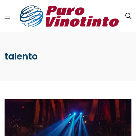
talento