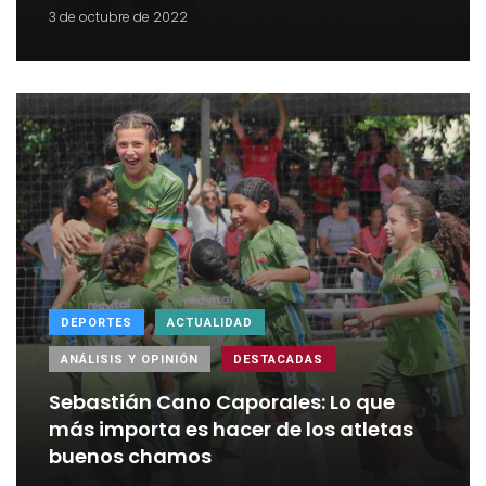
3 de octubre de 2022
DEPORTES
ACTUALIDAD
ANÁLISIS Y OPINIÓN
DESTACADAS
Sebastián Cano Caporales: Lo que
más importa es hacer de los atletas
buenos chamos