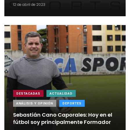
12 de abril de 2023
DESTACADAS
ACTUALIDAD
ANÁLISIS Y OPINIÓN
DEPORTES
Sebastián Cano Caporales: Hoy en el
fútbol soy principalmente Formador