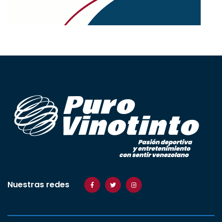
Nuestras redes