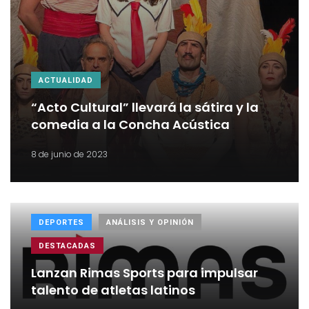
ACTUALIDAD
“Acto Cultural” llevará la sátira y la
comedia a la Concha Acústica
8 de junio de 2023
DEPORTES
ANÁLISIS Y OPINIÓN
DESTACADAS
Lanzan Rimas Sports para impulsar
talento de atletas latinos