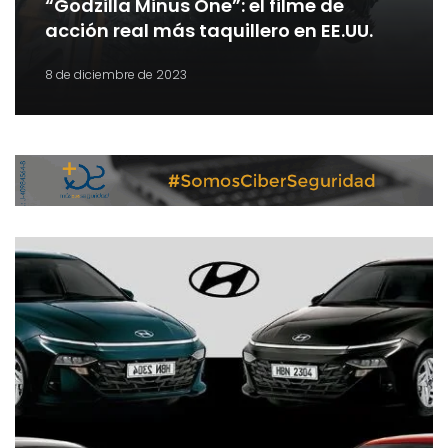
“Godzilla Minus One”: el filme de
acción real más taquillero en EE.UU.
8 de diciembre de 2023