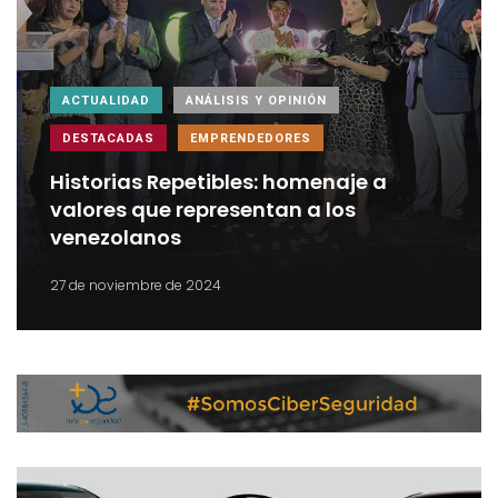
ACTUALIDAD
ANÁLISIS Y OPINIÓN
DESTACADAS
EMPRENDEDORES
Historias Repetibles: homenaje a
valores que representan a los
venezolanos
27 de noviembre de 2024