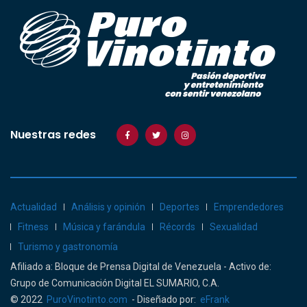
Nuestras redes
Actualidad
Análisis y opinión
Deportes
Emprendedores
Fitness
Música y farándula
Récords
Sexualidad
Turismo y gastronomía
Afiliado a: Bloque de Prensa Digital de Venezuela - Activo de:
Grupo de Comunicación Digital EL SUMARIO, C.A.
© 2022
PuroVinotinto.com
- Diseñado por:
eFrank