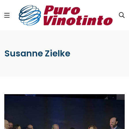
Susanne Zielke