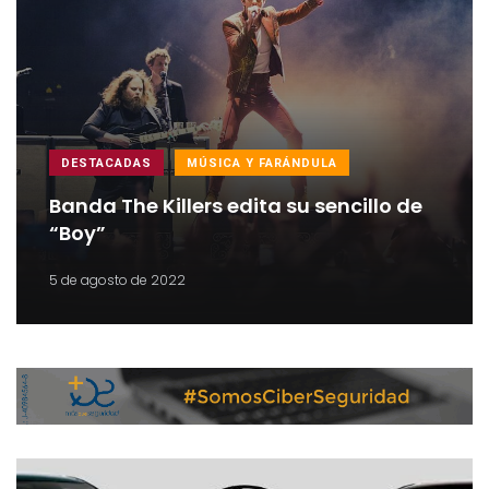
DESTACADAS
MÚSICA Y FARÁNDULA
Banda The Killers edita su sencillo de
“Boy”
5 de agosto de 2022