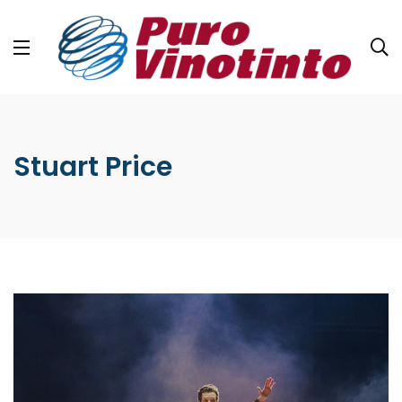
Stuart Price