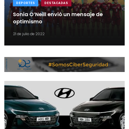
DEPORTES
DESTACADAS
Sonia O’Neill envió un mensaje de
optimismo
21 de julio de 2022