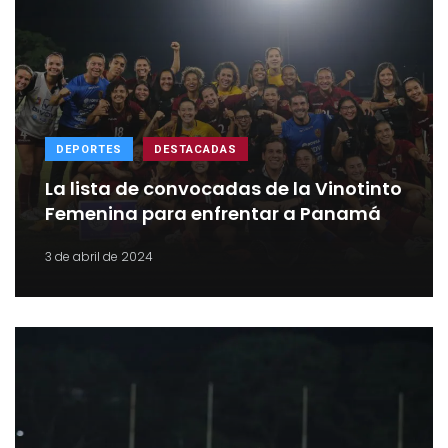
DEPORTES
DESTACADAS
La lista de convocadas de la Vinotinto
Femenina para enfrentar a Panamá
3 de abril de 2024