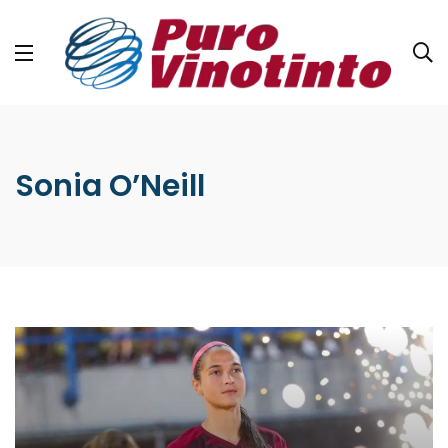
Sonia O’Neill