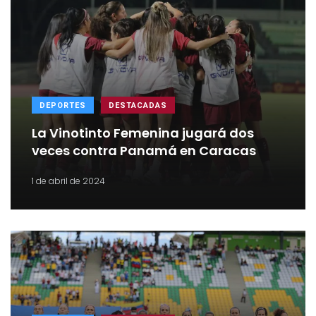
DEPORTES
DESTACADAS
La Vinotinto Femenina jugará dos
veces contra Panamá en Caracas
1 de abril de 2024