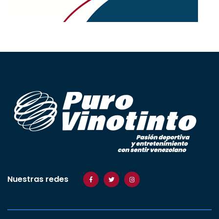
Nuestras redes