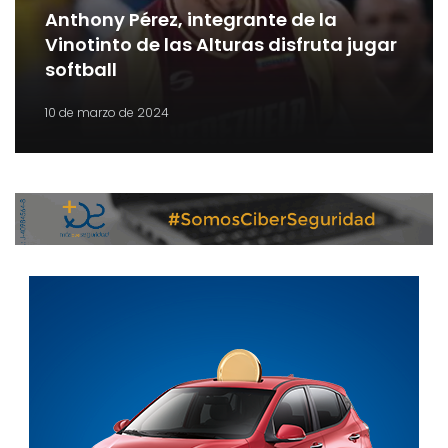
Anthony Pérez, integrante de la
Vinotinto de las Alturas disfruta jugar
softball
10 de marzo de 2024