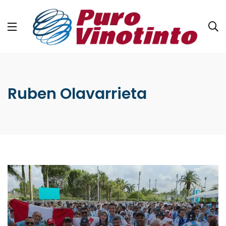
Ruben Olavarrieta