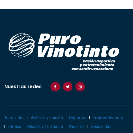
Nuestras redes
Actualidad
Análisis y opinión
Deportes
Emprendedores
Fitness
Música y farándula
Récords
Sexualidad