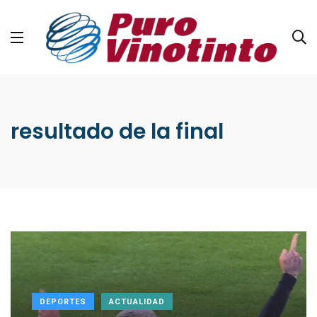
resultado de la final
DEPORTES
ACTUALIDAD