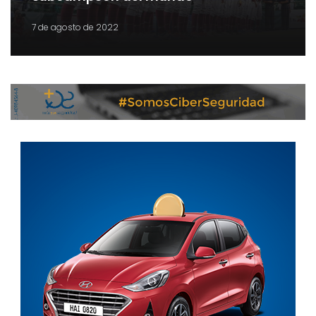
7 de agosto de 2022