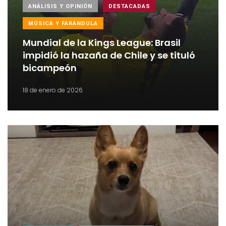
ANÁLISIS Y OPINIÓN
DESTACADAS
MÚSICA Y FARÁNDULA
Mundial de la Kings League: Brasil
impidió la hazaña de Chile y se tituló
bicampeón
18 de enero de 2026