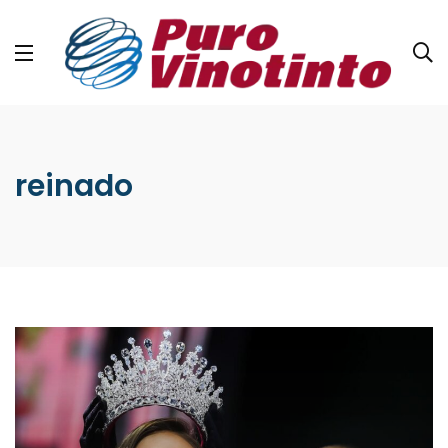
reinado