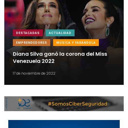
DESTACADAS
ACTUALIDAD
EMPRENDEDORES
MÚSICA Y FARÁNDULA
Diana Silva ganó la corona del Miss
Venezuela 2022
17 de noviembre de 2022