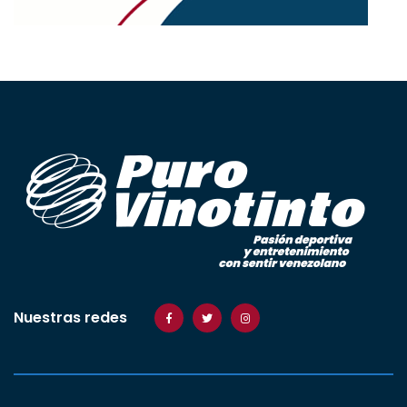
Nuestras redes