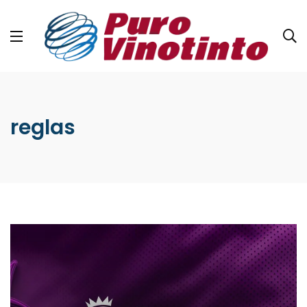
reglas