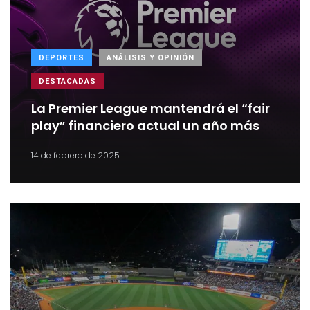
DEPORTES
ANÁLISIS Y OPINIÓN
DESTACADAS
La Premier League mantendrá el “fair
play” financiero actual un año más
14 de febrero de 2025