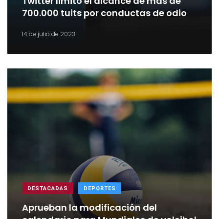
Twitter limitó el alcance de más de
700.000 tuits por conductas de odio
14 de julio de 2023
DESTACADAS
DEPORTES
Aprueban la modificación del