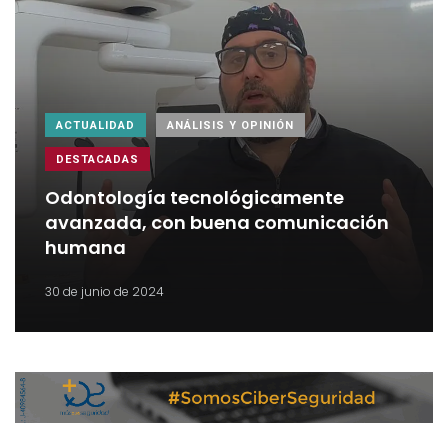
ACTUALIDAD
ANÁLISIS Y OPINIÓN
DESTACADAS
Odontología tecnológicamente
avanzada, con buena comunicación
humana
30 de junio de 2024