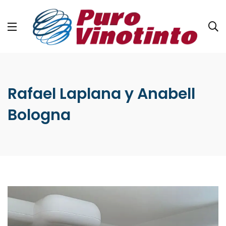
Rafael Laplana y Anabell
Bologna