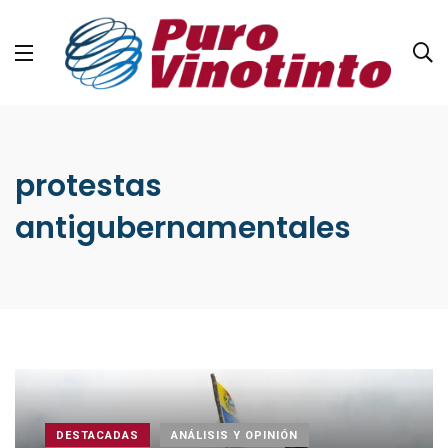
protestas
antigubernamentales
DESTACADAS
ANÁLISIS Y OPINIÓN