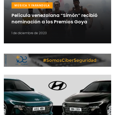
MÚSICA Y FARÁNDULA
Película venezolana “Simón” recibió
nominación a los Premios Goya
1 de diciembre de 2023