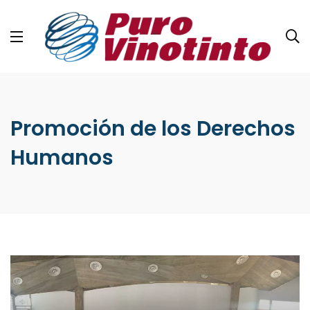
Promoción de los Derechos
Humanos