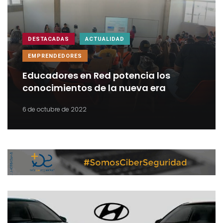
DESTACADAS
ACTUALIDAD
EMPRENDEDORES
Educadores en Red potencia los
conocimientos de la nueva era
6 de octubre de 2022