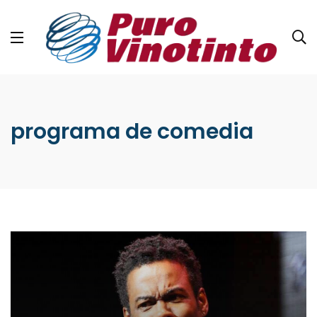
programa de comedia