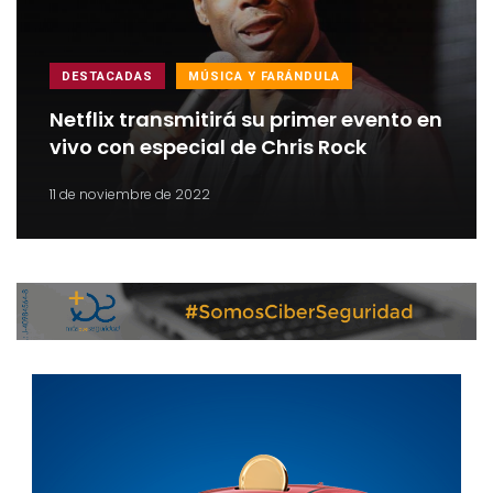
DESTACADAS
MÚSICA Y FARÁNDULA
Netflix transmitirá su primer evento en
vivo con especial de Chris Rock
11 de noviembre de 2022