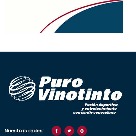
Nuestras redes