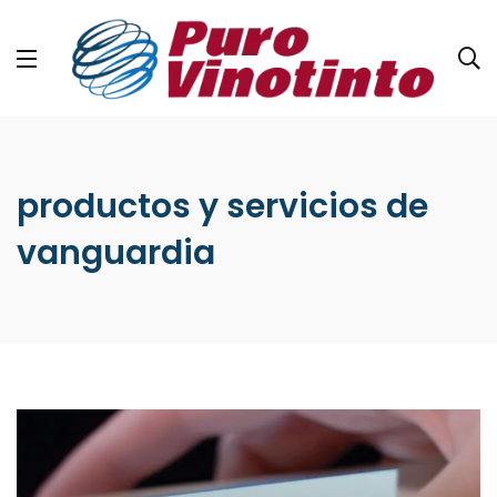
productos y servicios de
vanguardia