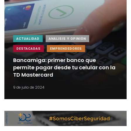
ACTUALIDAD
ANÁLISIS Y OPINIÓN
DESTACADAS
EMPRENDEDORES
Bancamiga: primer banco que
permite pagar desde tu celular con la
TD Mastercard
9 de julio de 2024