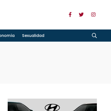
ronomía
Sexualidad