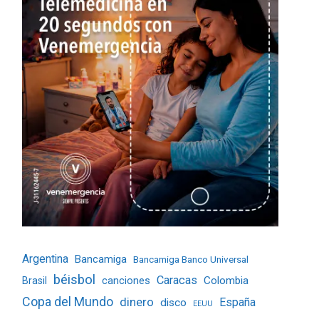
Argentina
Bancamiga
Bancamiga Banco Universal
béisbol
Caracas
Colombia
Brasil
canciones
Copa del Mundo
dinero
España
disco
EEUU