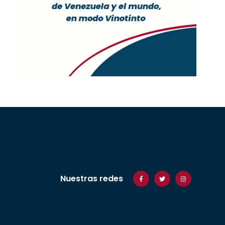
Nuestras redes