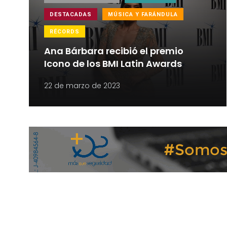
DESTACADAS
MÚSICA Y FARÁNDULA
RÉCORDS
Ana Bárbara recibió el premio
Icono de los BMI Latin Awards
22 de marzo de 2023