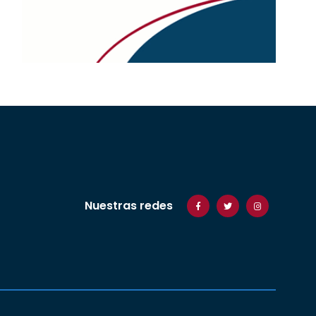
Nuestras redes