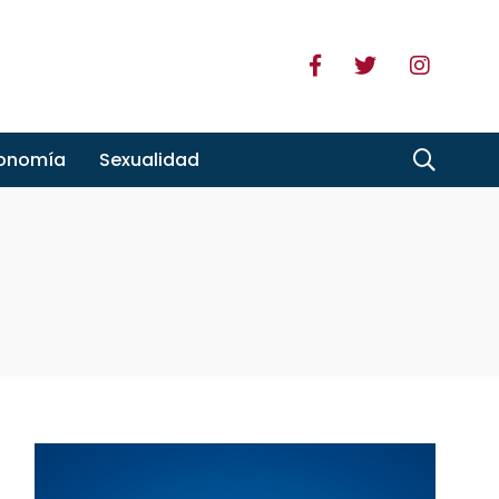
ronomía
Sexualidad