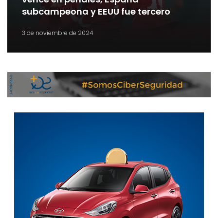
subcampeona y EEUU fue tercero
3 de noviembre de 2024