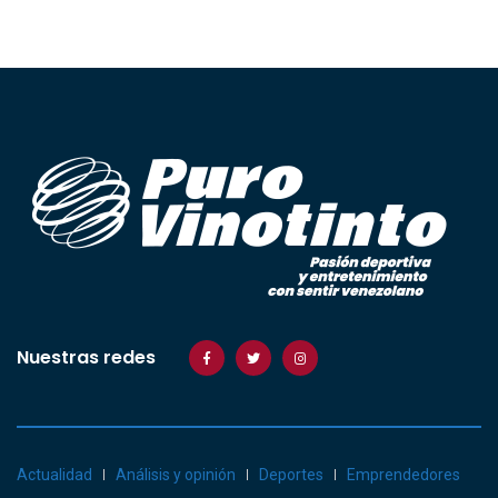
Nuestras redes
Actualidad
Análisis y opinión
Deportes
Emprendedores