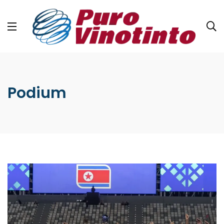
Podium