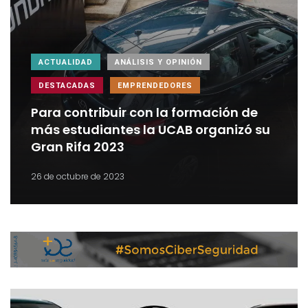
ACTUALIDAD
ANÁLISIS Y OPINIÓN
DESTACADAS
EMPRENDEDORES
Para contribuir con la formación de
más estudiantes la UCAB organizó su
Gran Rifa 2023
26 de octubre de 2023