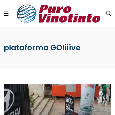
plataforma GOliiive