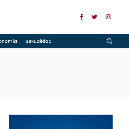
ronomía
Sexualidad