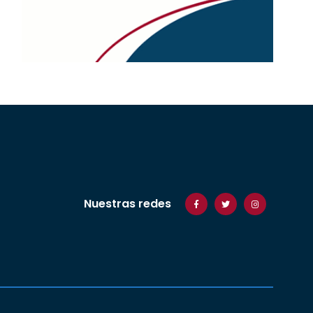
Nuestras redes