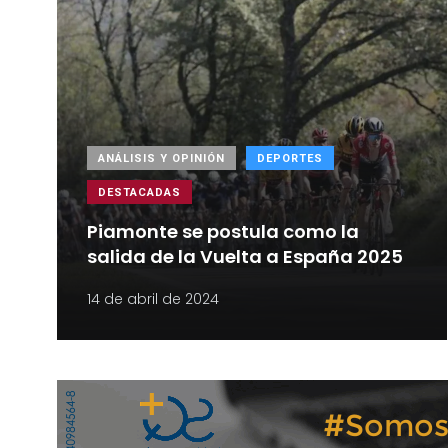
ANÁLISIS Y OPINIÓN
DEPORTES
DESTACADAS
Piamonte se postula como la
salida de la Vuelta a España 2025
14 de abril de 2024