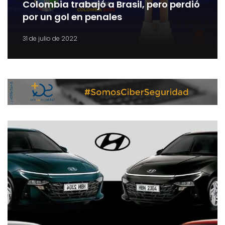
Colombia trabajó a Brasil, pero perdió
por un gol en penales
31 de julio de 2022