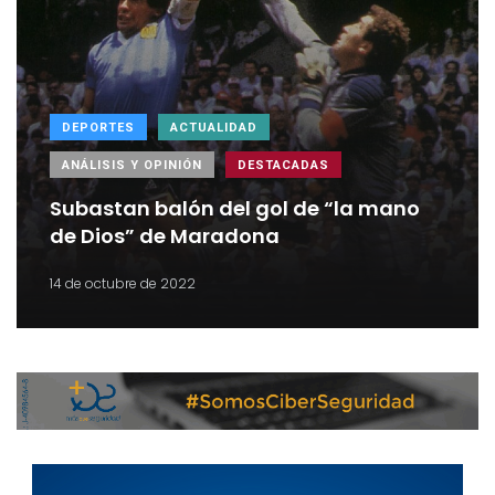
DEPORTES
ACTUALIDAD
ANÁLISIS Y OPINIÓN
DESTACADAS
Subastan balón del gol de “la mano
de Dios” de Maradona
14 de octubre de 2022