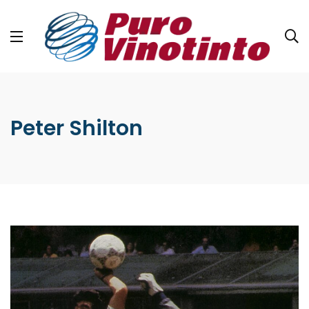
Peter Shilton