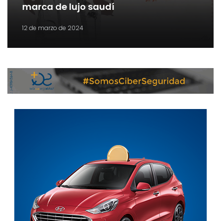
marca de lujo saudí
12 de marzo de 2024