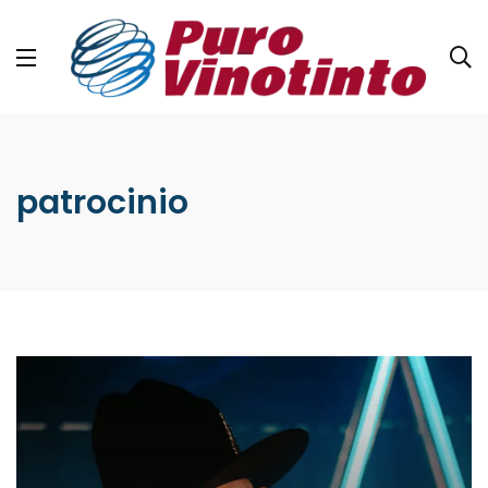
patrocinio