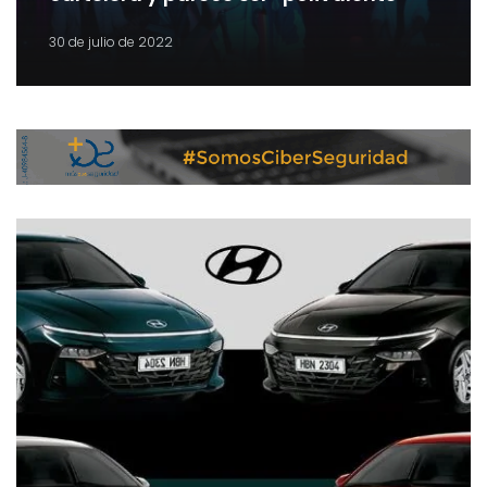
30 de julio de 2022