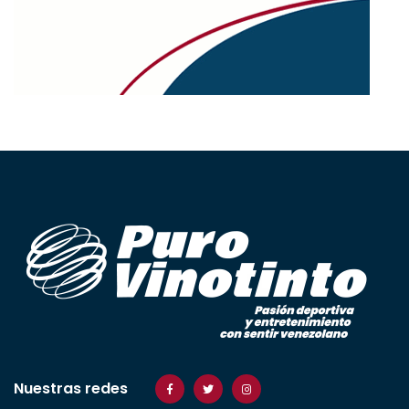
Nuestras redes