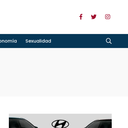
ronomía
Sexualidad