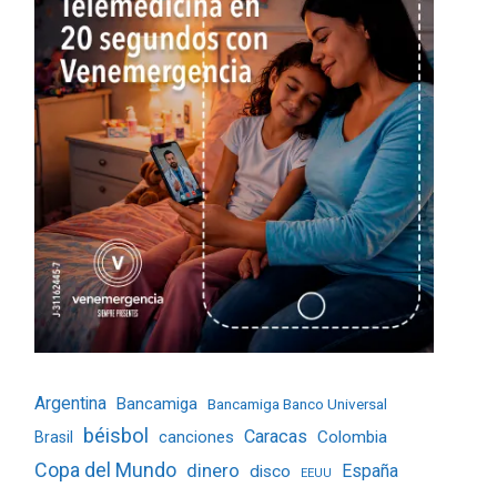
Argentina
Bancamiga
Bancamiga Banco Universal
béisbol
Caracas
Colombia
Brasil
canciones
Copa del Mundo
dinero
España
disco
EEUU