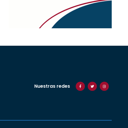
Nuestras redes