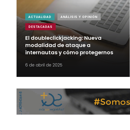
ACTUALIDAD
ANÁLISIS Y OPINIÓN
DESTACADAS
El doubleclickjacking: Nueva
modalidad de ataque a
internautas y cómo protegernos
6 de abril de 2025