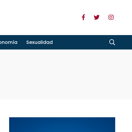
ronomía
Sexualidad