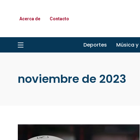
Acerca de
Contacto
Deportes
Música y
noviembre de 2023