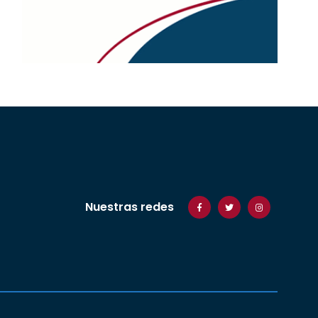
Nuestras redes