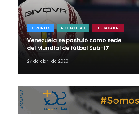
DEPORTES
ACTUALIDAD
DESTACADAS
Venezuela se postuló como sede
del Mundial de fútbol Sub-17
27 de abril de 2023