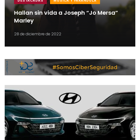
DESTACADAS
MÚSICA Y FARÁNDULA
Hallan sin vida a Joseph “Jo Mersa”
Marley
28 de diciembre de 2022