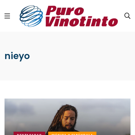
nieyo