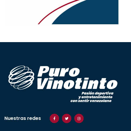
Nuestras redes