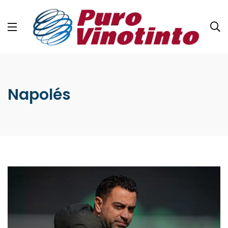
Napolés