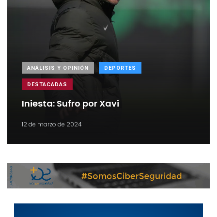
ANÁLISIS Y OPINIÓN
DEPORTES
DESTACADAS
Iniesta: Sufro por Xavi
12 de marzo de 2024