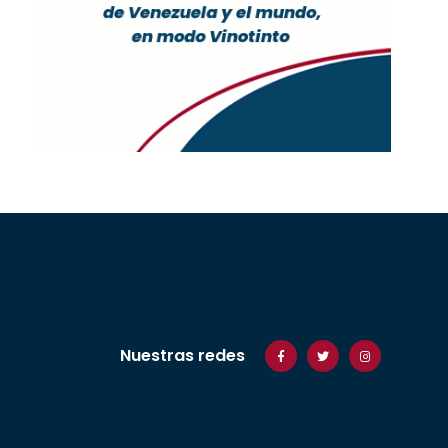
Nuestras redes