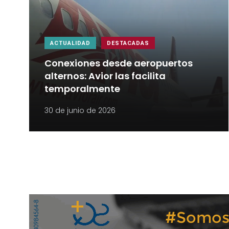
ACTUALIDAD
DESTACADAS
Conexiones desde aeropuertos
alternos: Avior las facilita
temporalmente
30 de junio de 2026