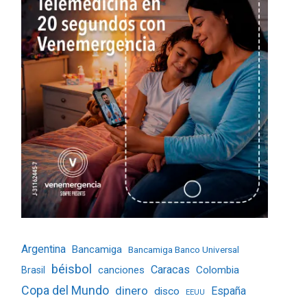
Argentina
Bancamiga
Bancamiga Banco Universal
béisbol
Caracas
Colombia
Brasil
canciones
Copa del Mundo
dinero
España
disco
EEUU