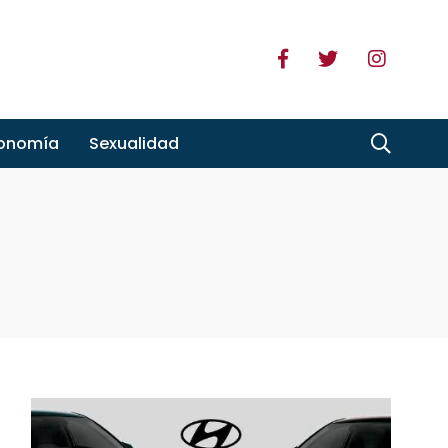
ronomía
Sexualidad