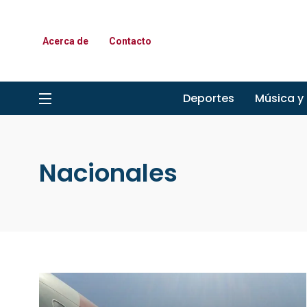
Acerca de
Contacto
Deportes
Música y
Nacionales