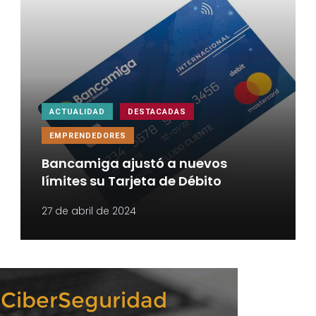
ACTUALIDAD
DESTACADAS
EMPRENDEDORES
Bancamiga ajustó a nuevos
límites su Tarjeta de Débito
27 de abril de 2024