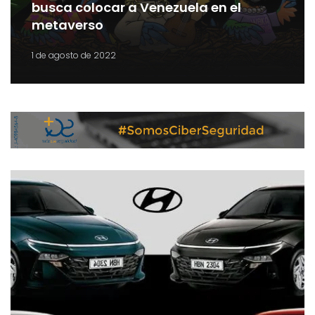
busca colocar a Venezuela en el
metaverso
1 de agosto de 2022