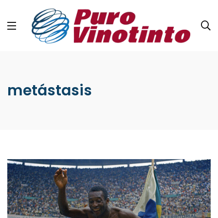
metástasis