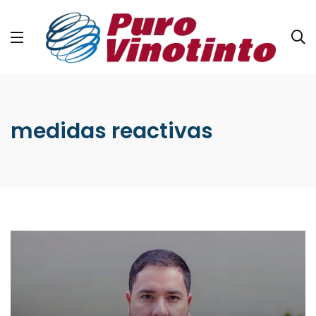
medidas reactivas