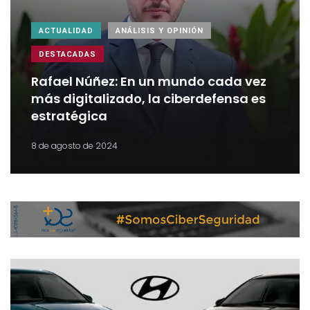
ACTUALIDAD
ANÁLISIS Y OPINIÓN
DESTACADAS
Rafael Núñez: En un mundo cada vez
más digitalizado, la ciberdefensa es
estratégica
8 de agosto de 2024