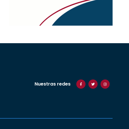
Nuestras redes