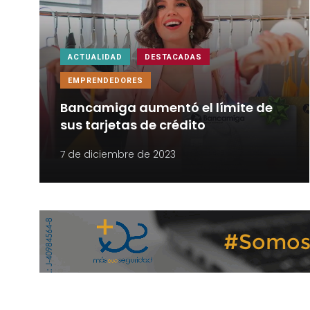
ACTUALIDAD
DESTACADAS
EMPRENDEDORES
Bancamiga aumentó el límite de
sus tarjetas de crédito
7 de diciembre de 2023