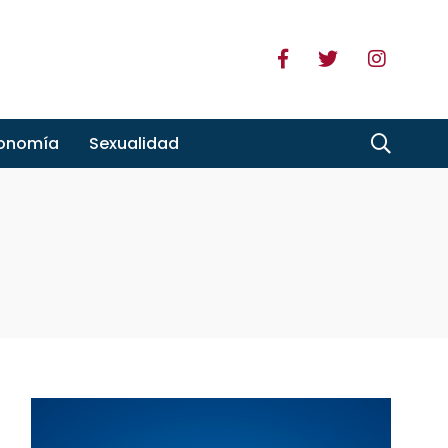
ronomía
Sexualidad