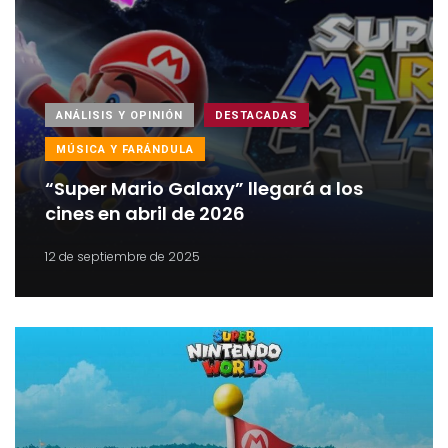
ANÁLISIS Y OPINIÓN
DESTACADAS
MÚSICA Y FARÁNDULA
“Super Mario Galaxy” llegará a los
cines en abril de 2026
12 de septiembre de 2025