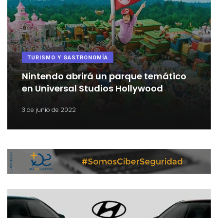
TURISMO Y GASTRONOMÍA
Nintendo abrirá un parque temático
en Universal Studios Hollywood
3 de junio de 2022