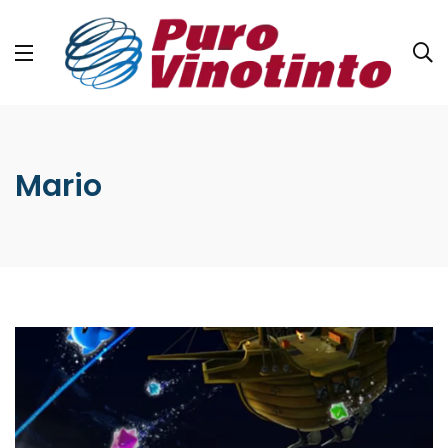
Mario