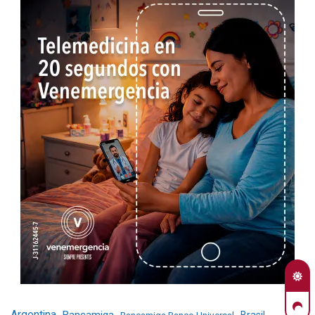
Argentina