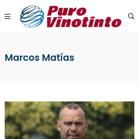
Marcos Matías