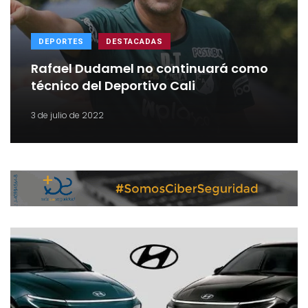
DEPORTES
DESTACADAS
Rafael Dudamel no continuará como
técnico del Deportivo Cali
3 de julio de 2022