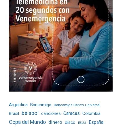
Argentina
Bancamiga
Bancamiga Banco Universal
béisbol
Caracas
Colombia
Brasil
canciones
Copa del Mundo
dinero
España
disco
EEUU