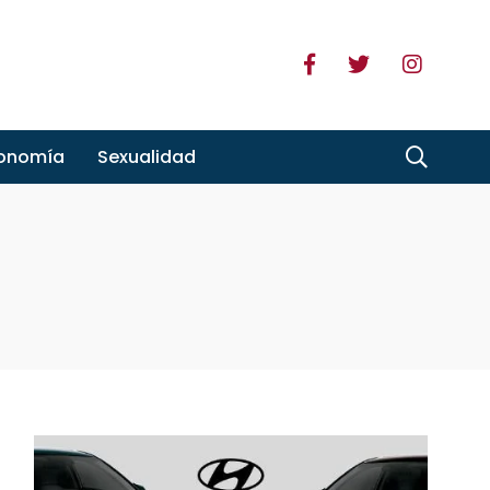
ronomía
Sexualidad