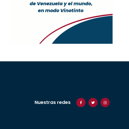
Nuestras redes