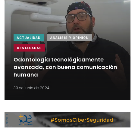
ACTUALIDAD
ANÁLISIS Y OPINIÓN
DESTACADAS
Odontología tecnológicamente
avanzada, con buena comunicación
humana
30 de junio de 2024