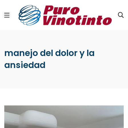
manejo del dolor y la
ansiedad