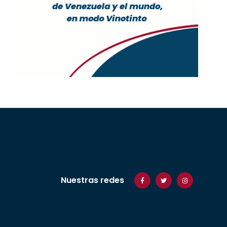
Nuestras redes