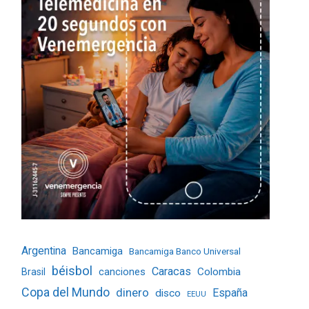
Argentina
Bancamiga
Bancamiga Banco Universal
béisbol
Caracas
Colombia
Brasil
canciones
Copa del Mundo
dinero
España
disco
EEUU