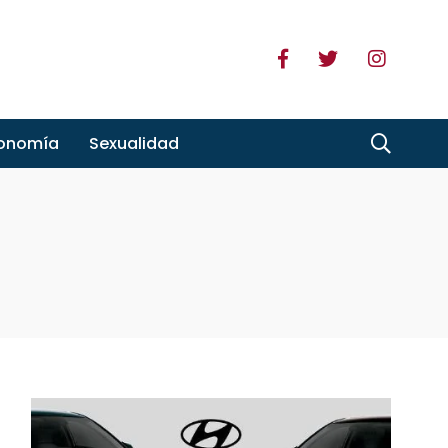
ronomía
Sexualidad