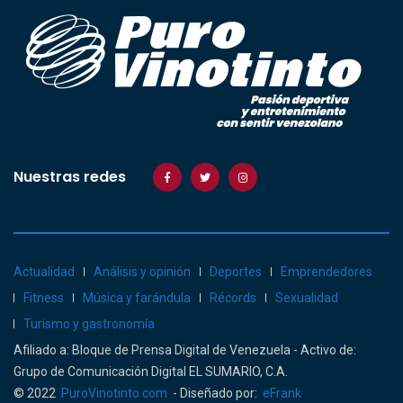
Nuestras redes
Actualidad
Análisis y opinión
Deportes
Emprendedores
Fitness
Música y farándula
Récords
Sexualidad
Turismo y gastronomía
Afiliado a: Bloque de Prensa Digital de Venezuela - Activo de:
Grupo de Comunicación Digital EL SUMARIO, C.A.
© 2022
PuroVinotinto.com
- Diseñado por:
eFrank