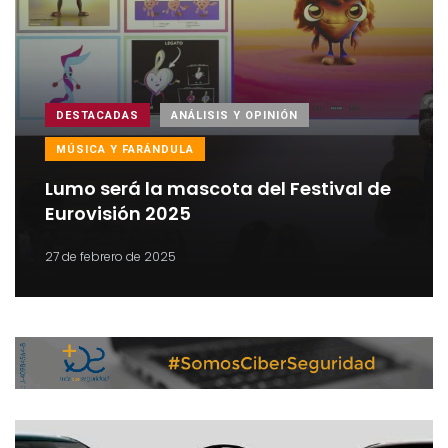
DESTACADAS
ANÁLISIS Y OPINIÓN
MÚSICA Y FARÁNDULA
Lumo será la mascota del Festival de
Eurovisión 2025
27 de febrero de 2025