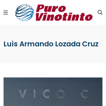
Luis Armando Lozada Cruz