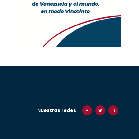
Nuestras redes