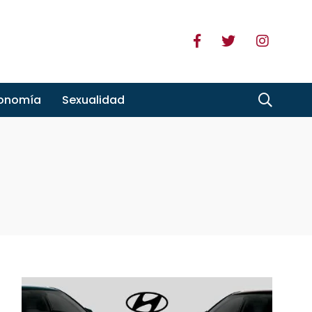
ronomía
Sexualidad