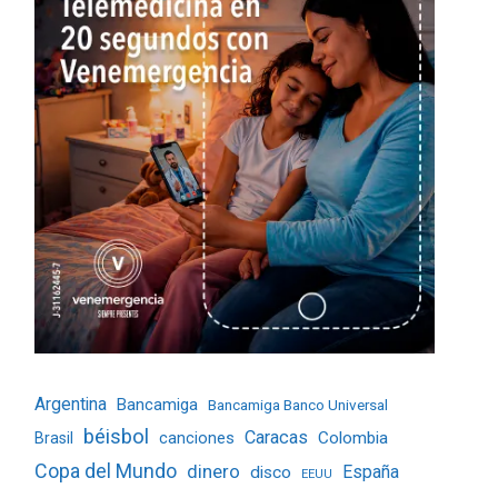
Argentina
Bancamiga
Bancamiga Banco Universal
béisbol
Caracas
Colombia
Brasil
canciones
Copa del Mundo
dinero
España
disco
EEUU