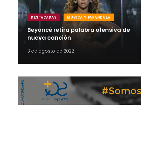
DESTACADAS
MÚSICA Y FARÁNDULA
Beyoncé retira palabra ofensiva de
nueva canción
3 de agosto de 2022