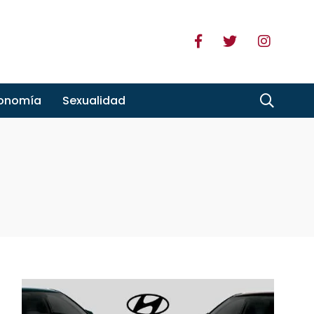
ronomía
Sexualidad