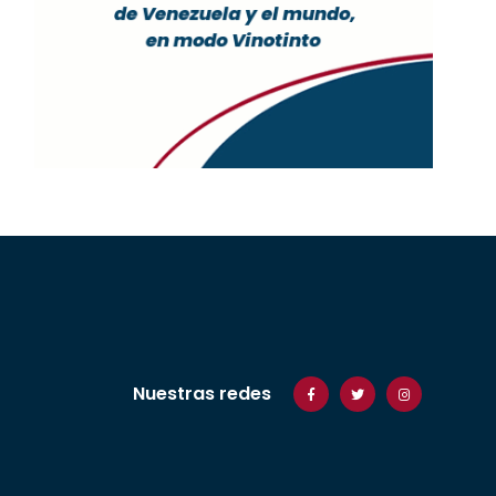
Nuestras redes