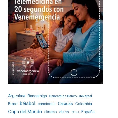
Argentina
Bancamiga
Bancamiga Banco Universal
béisbol
Caracas
Colombia
Brasil
canciones
Copa del Mundo
dinero
España
disco
EEUU