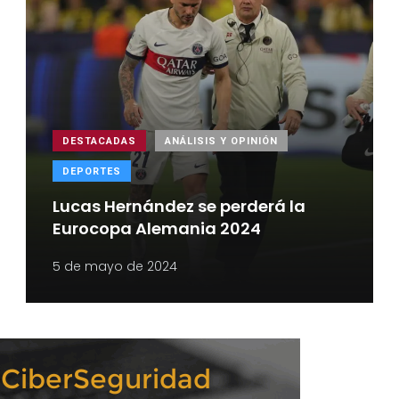
DESTACADAS
ANÁLISIS Y OPINIÓN
DEPORTES
Lucas Hernández se perderá la
Eurocopa Alemania 2024
5 de mayo de 2024