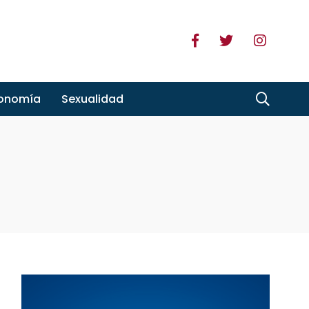
ronomía
Sexualidad