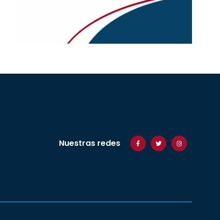
Nuestras redes