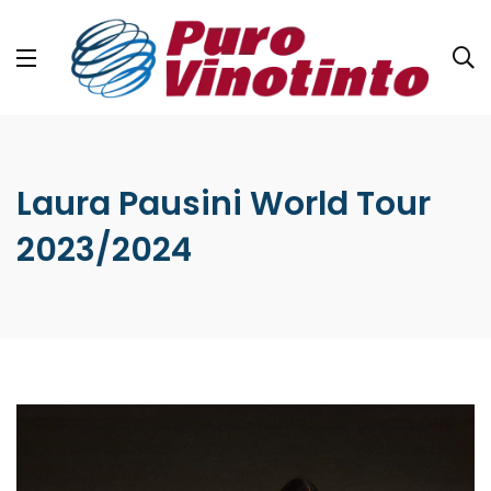
Laura Pausini World Tour
2023/2024