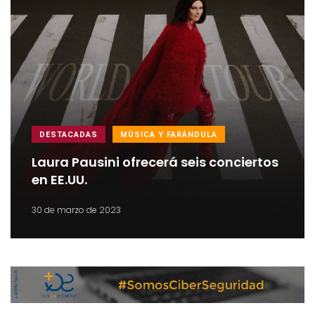
DESTACADAS
MÚSICA Y FARÁNDULA
Laura Pausini ofrecerá seis conciertos
en EE.UU.
30 de marzo de 2023