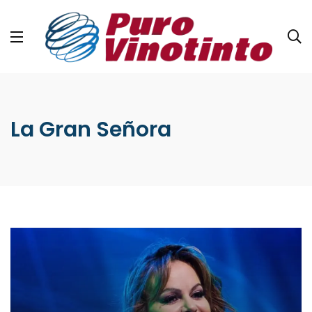
La Gran Señora