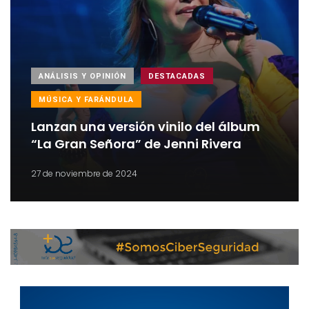
ANÁLISIS Y OPINIÓN
DESTACADAS
MÚSICA Y FARÁNDULA
Lanzan una versión vinilo del álbum
“La Gran Señora” de Jenni Rivera
27 de noviembre de 2024